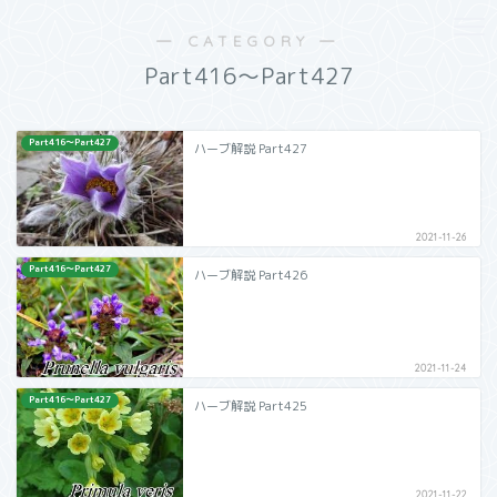
― CATEGORY ―
Part416～Part427
Part416～Part427
ハーブ解説 Part427
2021-11-26
Part416～Part427
ハーブ解説 Part426
2021-11-24
Part416～Part427
ハーブ解説 Part425
2021-11-22