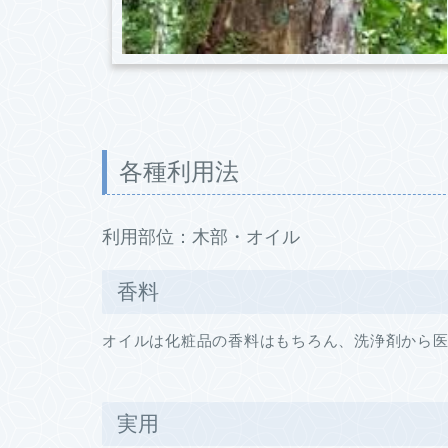
各種利用法
利用部位：木部・オイル
香料
オイルは化粧品の香料はもちろん、洗浄剤から
実用