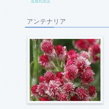
各種利用法
アンテナリア