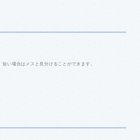
、短い場合はメスと見分けることができます。
。