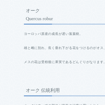
オーク
Quercus robur
ヨーロッパ原産の成長が遅い落葉樹。
雄と雌に別れ、長く垂れ下がる花をつけるのがオス
メスの花は受粉後に果実であるどんぐりがなります
オーク 伝統利用