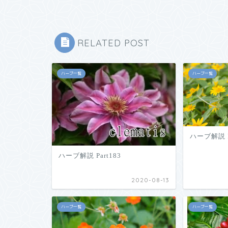
RELATED POST
ハーブ一覧
ハーブ一覧
ハーブ解説 P
ハーブ解説 Part183
2020-08-13
ハーブ一覧
ハーブ一覧