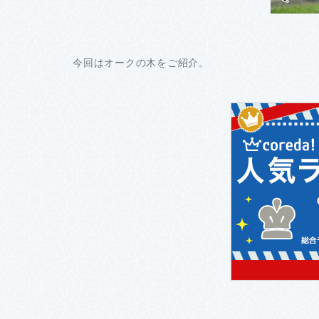
今回はオークの木をご紹介。