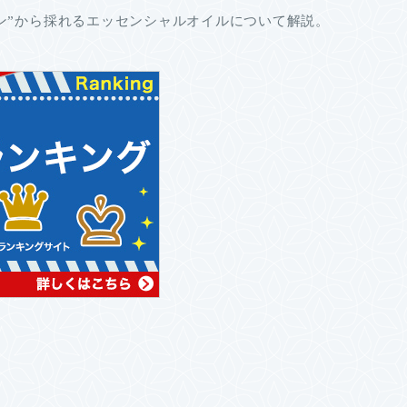
ン”から採れるエッセンシャルオイルについて解説。