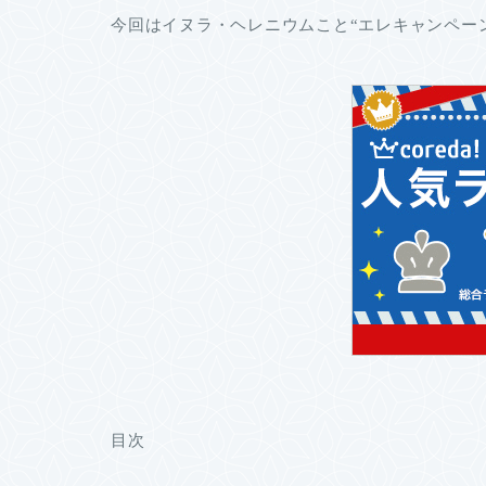
今回はイヌラ・ヘレニウムこと“エレキャンペー
目次