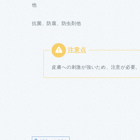
他
抗菌、防腐、防虫剤他
皮膚への刺激が強いため、注意が必要