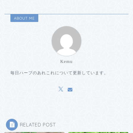
ABOUT ME
Kemu
毎日ハーブのあれこれについて更新しています。
RELATED POST