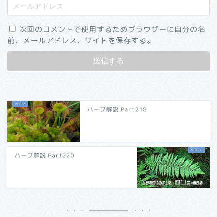
次回のコメントで使用するためブラウザーに自分の名
前、メールアドレス、サイトを保存する。
ハーブ解説 Part218
ハーブ解説 Part220