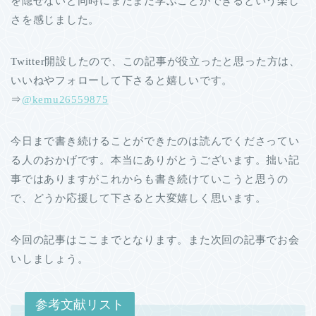
を隠せないと同時にまだまだ学ぶことができるという楽し
さを感じました。
Twitter開設したので、この記事が役立ったと思った方は、
いいねやフォローして下さると嬉しいです。
⇒
@kemu26559875
今日まで書き続けることができたのは読んでくださってい
る人のおかげです。本当にありがとうございます。拙い記
事ではありますがこれからも書き続けていこうと思うの
で、どうか応援して下さると大変嬉しく思います。
今回の記事はここまでとなります。また次回の記事でお会
いしましょう。
参考文献リスト