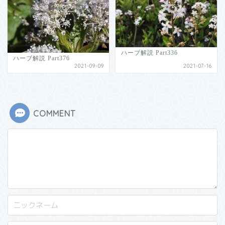
ハーブ解説 Part336
ハーブ解説 Part376
2021-09-09
2021-07-16
COMMENT