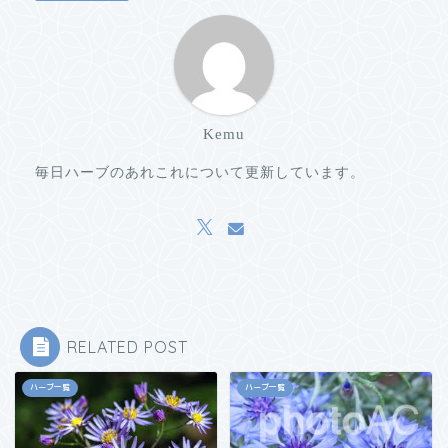
Kemu
毎日ハーブのあれこれについて更新しています。
RELATED POST
ハーブ一覧
ハーブ一覧