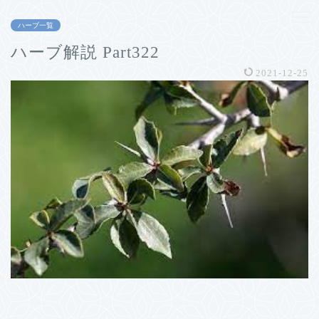
ハーブ一覧
ハーブ解説 Part322
2021-12-25