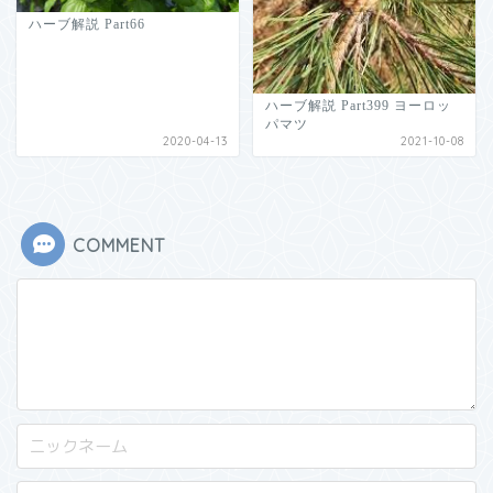
ハーブ解説 Part66
ハーブ解説 Part399 ヨーロッ
パマツ
2020-04-13
2021-10-08
COMMENT