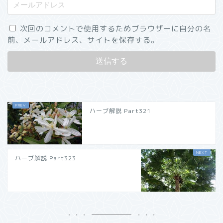
次回のコメントで使用するためブラウザーに自分の名
前、メールアドレス、サイトを保存する。
ハーブ解説 Part321
ハーブ解説 Part323