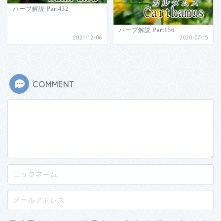
ハーブ解説 Part432
ハーブ解説 Part156
2021-12-06
2020-07-15
COMMENT