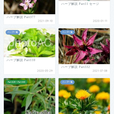
ハーブ解説 Part11 セージ
ハーブ解説 Part377
2021-09-10
2020-01-11
ハーブ一覧
ハーブ一覧
ハーブ解説 Part110
ハーブ解説 Part332
2020-05-29
2021-07-08
Part428～Part440
ハーブ一覧