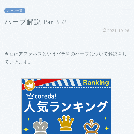
ハーブ一覧
ハーブ解説 Part352
2021-10-26
今回はアファネスというバラ科のハーブについて解説をし
ていきます。