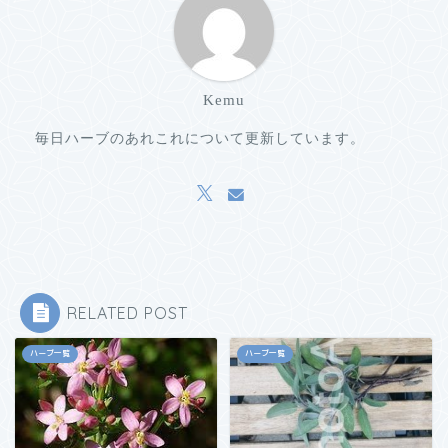
Kemu
毎日ハーブのあれこれについて更新しています。
RELATED POST
ハーブ一覧
ハーブ一覧