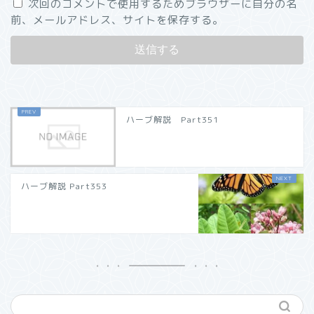
次回のコメントで使用するためブラウザーに自分の名
前、メールアドレス、サイトを保存する。
ハーブ解説 Part351
ハーブ解説 Part353