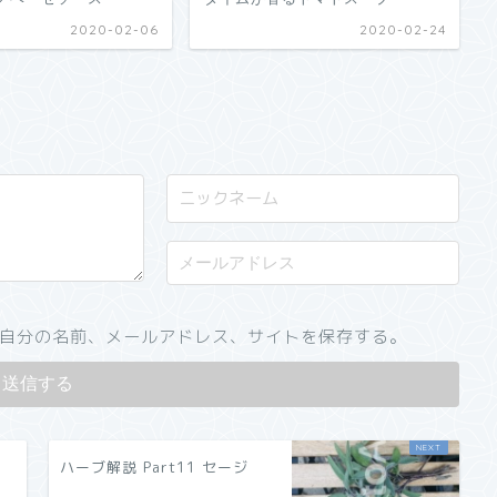
2020-02-06
2020-02-24
自分の名前、メールアドレス、サイトを保存する。
ハーブ解説 Part11 セージ