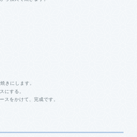
し焼きにします。
スにする。
ースをかけて、完成です。