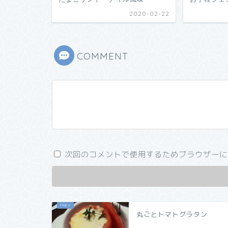
2020-02-22
COMMENT
次回のコメントで使用するためブラウザーに
丸ごとトマトグラタン