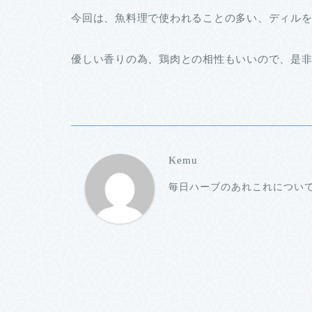
今回は、魚料理で使われることの多い、ディル
優しい香りの為、鶏肉との相性もいいので、是
Kemu
毎日ハーブのあれこれについ