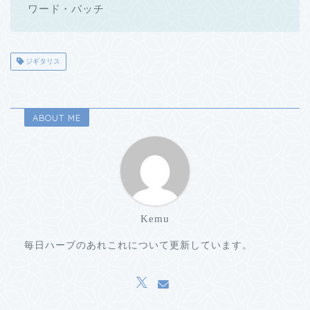
ワード・バッチ
ジギタリス
ABOUT ME
Kemu
毎日ハーブのあれこれについて更新しています。