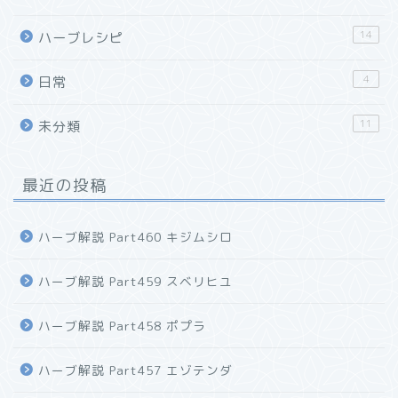
14
ハーブレシピ
4
日常
11
未分類
最近の投稿
ハーブ解説 Part460 キジムシロ
ハーブ解説 Part459 スベリヒユ
ハーブ解説 Part458 ポプラ
ハーブ解説 Part457 エゾテンダ