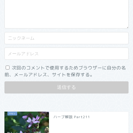
次回のコメントで使用するためブラウザーに自分の名
前、メールアドレス、サイトを保存する。
ハーブ解説 Part211