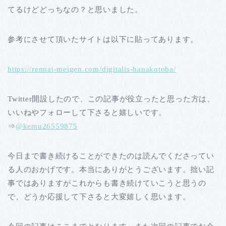
てるけどどっちなの？と思いました。
参考にさせて頂いたサイトは以下に貼ってあります。
https://rennai-meigen.com/digitalis-hanakotoba/
Twitter開設したので、この記事が役立ったと思った方は、
いいねやフォローして下さると嬉しいです。
⇒
@kemu26559875
今日まで書き続けることができたのは読んでくださってい
る人のおかげです。本当にありがとうございます。拙い記
事ではありますがこれからも書き続けていこうと思うの
で、どうか応援して下さると大変嬉しく思います。